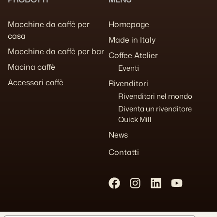
Macchine da caffè per
Homepage
casa
Made in Italy
Macchine da caffè per bar
Coffee Atelier
Macina caffè
Eventi
Accessori caffè
Rivenditori
Rivenditori nel mondo
Diventa un rivenditore
Quick Mill
News
Contatti