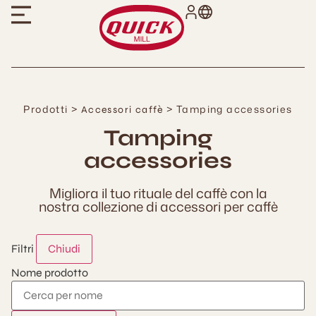
Prodotti >
> Tamping accessories
Accessori caffè
Tamping
accessories
Migliora il tuo rituale del caffè con la
nostra collezione di accessori per caffè
Filtri
Chiudi
Nome prodotto