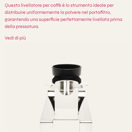
Questo livellatore per caffè è lo strumento ideale per
distribuire uniformemente la polvere nel portafiltro,
garantendo una superficie perfettamente livellata prima
della pressatura.
Vedi di più