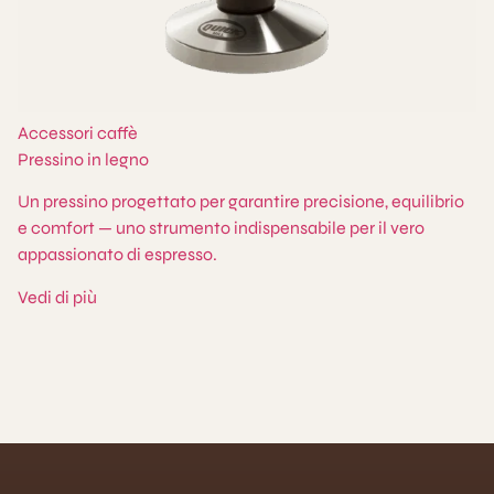
Accessori caffè
Pressino in legno
Un pressino progettato per garantire precisione, equilibrio
e comfort — uno strumento indispensabile per il vero
appassionato di espresso.
Vedi di più