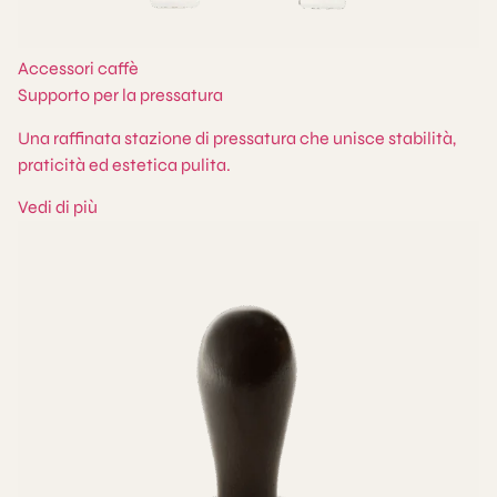
Accessori caffè
Supporto per la pressatura
Una raffinata stazione di pressatura che unisce stabilità,
praticità ed estetica pulita.
Vedi di più